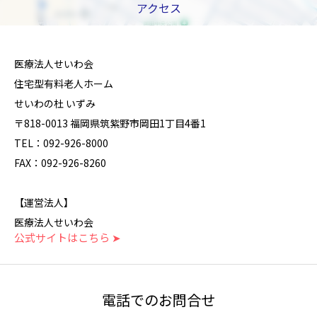
アクセス
医療法人せいわ会
住宅型有料老人ホーム
せいわの杜 いずみ
〒818-0013 福岡県筑紫野市岡田1丁目4番1
TEL：092-926-8000
FAX：092-926-8260
【運営法人】
医療法人せいわ会
公式サイトはこちら ➤
電話でのお問合せ