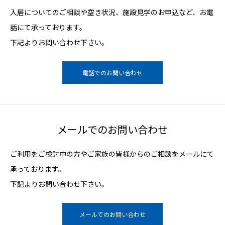
入居についてのご相談や空き状況、施設見学のお申込など、お電
話にて承っております。
下記よりお問い合わせ下さい。
電話でのお問い合わせ
メールでのお問い合わせ
ご利用をご検討中の方やご家族の皆様からのご相談をメールにて
承っております。
下記よりお問い合わせ下さい。
メールでのお問い合わせ