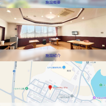
施設概要
施設紹介