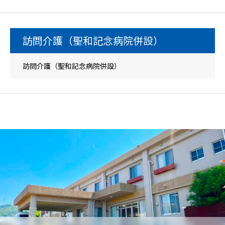
訪問介護（聖和記念病院併設）
訪問介護（聖和記念病院併設）