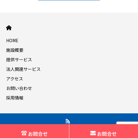
HOME
施設概要
提供サービス
法人関連サービス
アクセス
お問い合わせ
採用情報
お問合せ
お問合せ
Copyright © 2025