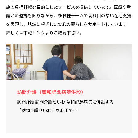
族の負担軽減を目的としたサービスを提供しています。医療や看
護との連携も図りながら、多職種チームで切れ目のない在宅支援
を実現し、地域に根ざした安心の暮らしをサポートしています。
詳しくは下記リンクよりご確認下さい。
訪問介護（聖和記念病院併設）
訪問介護 訪問介護せいわ 聖和記念病院に併設する
「訪問介護せいわ」を利用で…