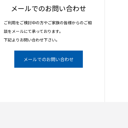
メールでのお問い合わせ
ご利用をご検討中の方やご家族の皆様からのご相
談をメールにて承っております。
下記よりお問い合わせ下さい。
メールでのお問い合わせ