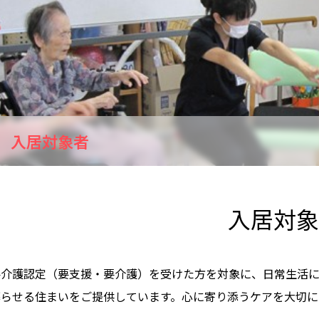
入居対象者
入居対象
要介護認定（要支援・要介護）を受けた方を対象に、日常生活
暮らせる住まいをご提供しています。心に寄り添うケアを大切に