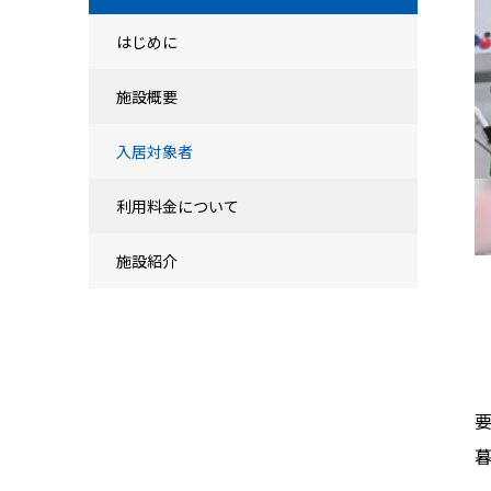
はじめに
施設概要
入居対象者
利用料金について
施設紹介