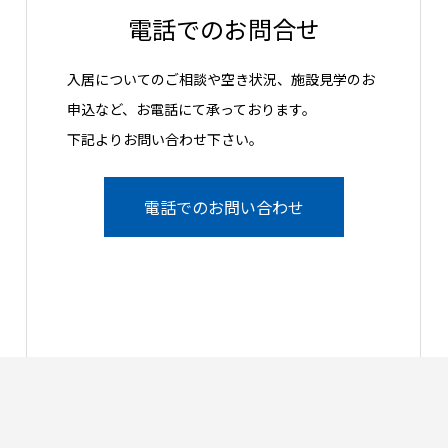
電話でのお問合せ
入居についてのご相談や空き状況、施設見学のお
申込など、お電話にて承っております。
下記よりお問い合わせ下さい。
電話でのお問い合わせ