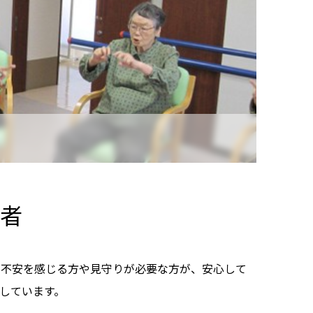
者
に不安を感じる方や見守りが必要な方が、安心して
しています。