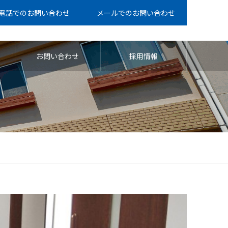
電話でのお問い合わせ
メールでのお問い合わせ
お問い合わせ
採用情報