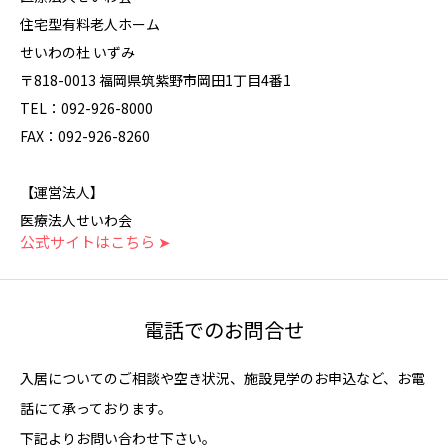
住宅型有料老人ホーム
せいわの杜 いずみ
〒818-0013 福岡県筑紫野市岡田1丁目4番1
TEL：092-926-8000
FAX：092-926-8260
【運営法人】
医療法人せいわ会
公式サイトはこちら ➤
電話でのお問合せ
入居についてのご相談や空き状況、施設見学のお申込など、お電
話にて承っております。
下記よりお問い合わせ下さい。