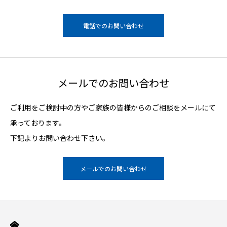
電話でのお問い合わせ
メールでのお問い合わせ
ご利用をご検討中の方やご家族の皆様からのご相談をメールにて
承っております。
下記よりお問い合わせ下さい。
メールでのお問い合わせ