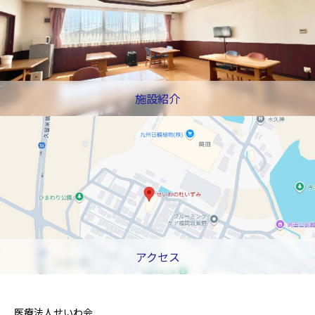
施設紹介
アクセス
医療法人せいわ会