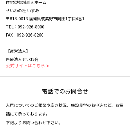
住宅型有料老人ホーム
せいわの杜 いずみ
〒818-0013 福岡県筑紫野市岡田1丁目4番1
TEL：092-926-8000
FAX：092-926-8260
【運営法人】
医療法人せいわ会
公式サイトはこちら ➤
電話でのお問合せ
入居についてのご相談や空き状況、施設見学のお申込など、お電
話にて承っております。
下記よりお問い合わせ下さい。