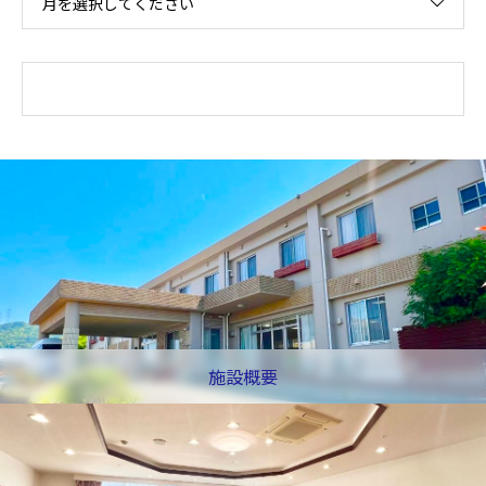
月を選択してください
施設概要