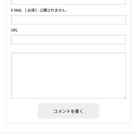
E-MAIL
( 必須 ) - 公開されません -
URL