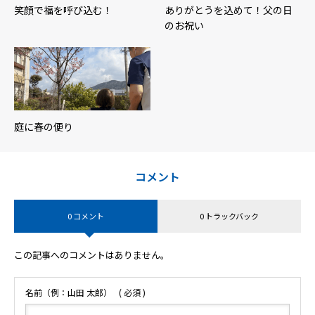
笑顔で福を呼び込む！
ありがとうを込めて！父の日
のお祝い
庭に春の便り
コメント
0 コメント
0 トラックバック
この記事へのコメントはありません。
名前（例：山田 太郎）
( 必須 )