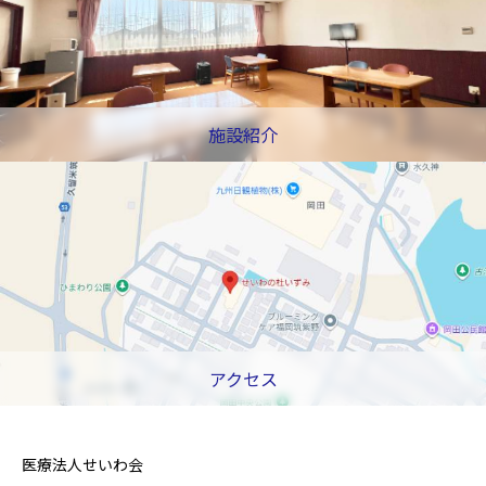
施設紹介
アクセス
医療法人せいわ会