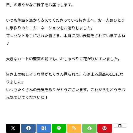
日」の賑やかなご様子をお届けします。
いつも施設を温かく支えてくださっている皆さまへ、お一人おひとり
に手作りのミニカーネーションをお贈りしました。
プレゼントを手にされた皆さま、本当に良い表情をされていますよね
♪
大きなハートの壁画の前でも、おしゃべりに花が咲いていました。
皆さまの嬉しそうな顔がたくさん見られて、心温まる最高の1日にな
りました。
いつもたくさんの元気をありがとうございます。これからもどうぞお
元気でいてくださいね！