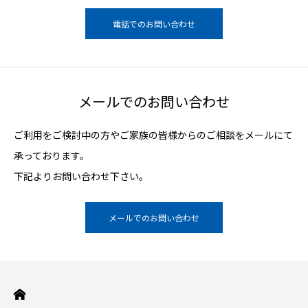
電話でのお問い合わせ
メールでのお問い合わせ
ご利用をご検討中の方やご家族の皆様からのご相談をメールにて
承っております。
下記よりお問い合わせ下さい。
メールでのお問い合わせ